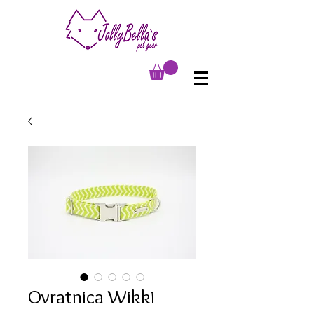
Ovratnica Wikki