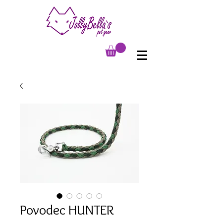
Povodec HUNTER