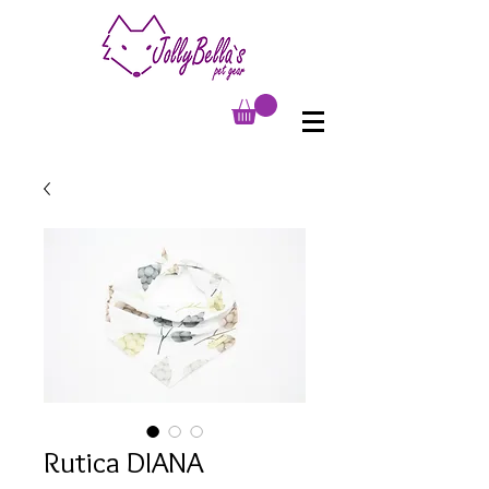
Rutica DIANA